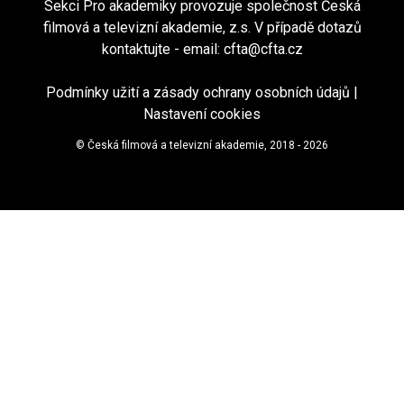
Sekci Pro akademiky provozuje společnost Česká
filmová a televizní akademie, z.s. V případě dotazů
kontaktujte - email:
cfta@cfta.cz
Podmínky užití a zásady ochrany osobních údajů
|
Nastavení cookies
© Česká filmová a televizní akademie, 2018 - 2026