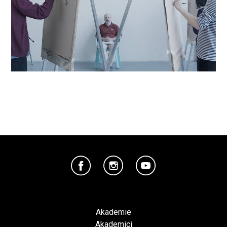
Akademie
Akademici