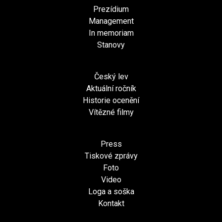
Prezídium
Management
In memoriam
Stanovy
Český lev
Aktuální ročník
Historie ocenění
Vítězné filmy
Press
Tiskové zprávy
Foto
Video
Loga a soška
Kontakt