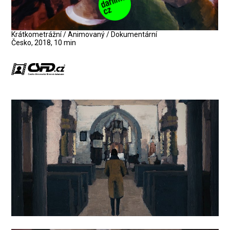
Krátkometrážní / Animovaný / Dokumentární
Česko, 2018, 10 min