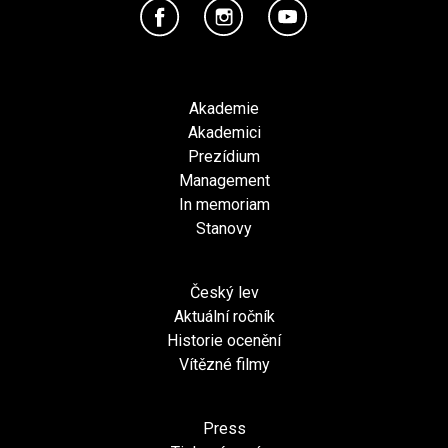
Akademie
Akademici
Prezídium
Management
In memoriam
Stanovy
Český lev
Aktuální ročník
Historie ocenění
Vítězné filmy
Press