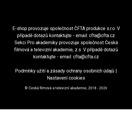
E-shop provozuje společnost ČFTA produkce s.r.o. V
případě dotazů kontaktujte - email:
cfta@cfta.cz
Sekci Pro akademiky provozuje společnost Česká
filmová a televizní akademie, z.s. V případě dotazů
kontaktujte - email:
cfta@cfta.cz
Podmínky užití a zásady ochrany osobních údajů
|
Nastavení cookies
© Česká filmová a televizní akademie, 2018 - 2026