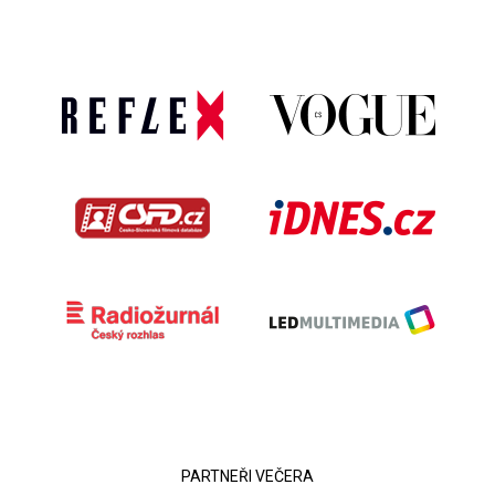
PARTNEŘI VEČERA