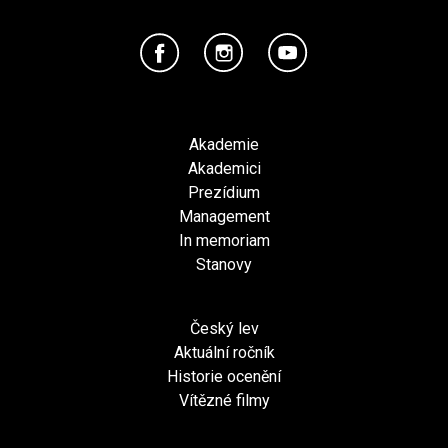
Akademie
Akademici
Prezídium
Management
In memoriam
Stanovy
Český lev
Aktuální ročník
Historie ocenění
Vítězné filmy