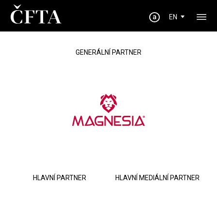
EN
GENERÁLNÍ PARTNER
HLAVNÍ PARTNER
HLAVNÍ MEDIÁLNÍ PARTNER