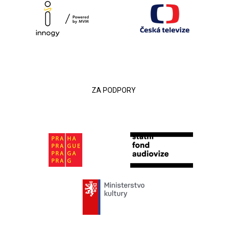
ZA PODPORY