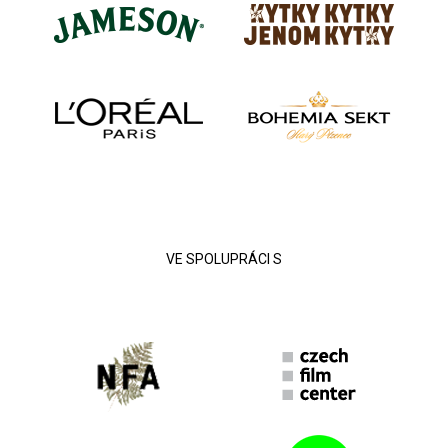
VE SPOLUPRÁCI S