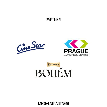
PARTNEŘI
MEDIÁLNÍ PARTNEŘI