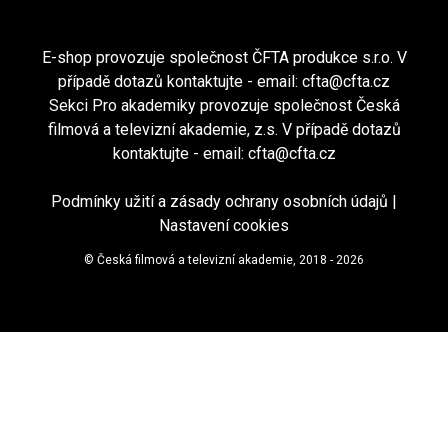
E-shop provozuje společnost ČFTA produkce s.r.o. V
případě dotazů kontaktujte - email:
cfta@cfta.cz
Sekci Pro akademiky provozuje společnost Česká
filmová a televizní akademie, z.s. V případě dotazů
kontaktujte - email:
cfta@cfta.cz
Podmínky užití a zásady ochrany osobních údajů
|
Nastavení cookies
© Česká filmová a televizní akademie, 2018 - 2026