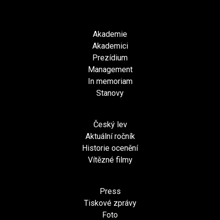
Akademie
Akademici
Prezídium
Management
In memoriam
Stanovy
Český lev
Aktuální ročník
Historie ocenění
Vítězné filmy
Press
Tiskové zprávy
Foto