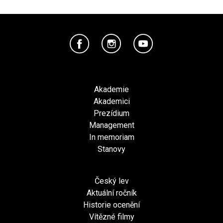
Akademie
Akademici
Prezídium
Management
In memoriam
Stanovy
Český lev
Aktuální ročník
Historie ocenění
Vítězné filmy