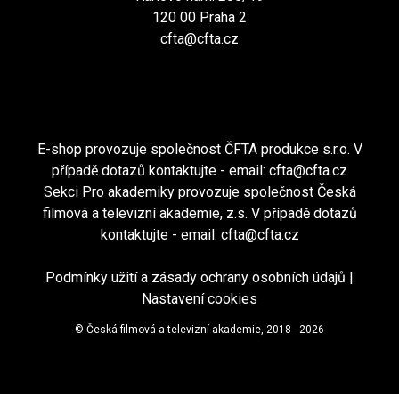
120 00 Praha 2
cfta@cfta.cz
E-shop provozuje společnost ČFTA produkce s.r.o. V
případě dotazů kontaktujte - email:
cfta@cfta.cz
Sekci Pro akademiky provozuje společnost Česká
filmová a televizní akademie, z.s. V případě dotazů
kontaktujte - email:
cfta@cfta.cz
Podmínky užití a zásady ochrany osobních údajů
|
Nastavení cookies
© Česká filmová a televizní akademie, 2018 - 2026