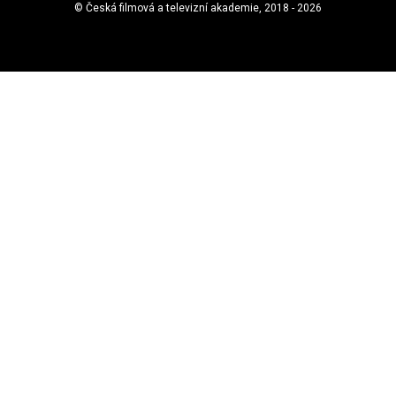
© Česká filmová a televizní akademie, 2018 - 2026