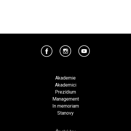
Akademie
Akademici
Prezídium
Management
In memoriam
Stanovy