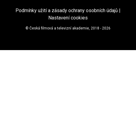
Podmínky užití a zásady ochrany osobních údajů
|
Nastavení cookies
© Česká filmová a televizní akademie, 2018 - 2026