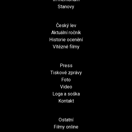
Stanovy
Český lev
Aktuální ročník
Historie ocenění
Vítězné filmy
Press
Tiskové zprávy
Foto
Video
Loga a soška
Kontakt
Ostatní
Filmy online