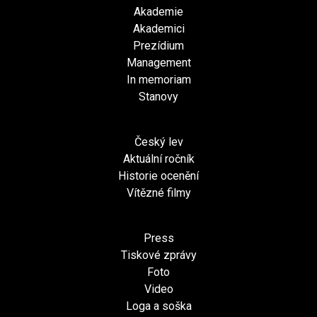
Akademie
Akademici
Prezídium
Management
In memoriam
Stanovy
Český lev
Aktuální ročník
Historie ocenění
Vítězné filmy
Press
Tiskové zprávy
Foto
Video
Loga a soška