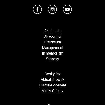
Akademie
Akademici
Prezídium
Management
In memoriam
Stanovy
Český lev
Aktuální ročník
Historie ocenění
Vítězné filmy