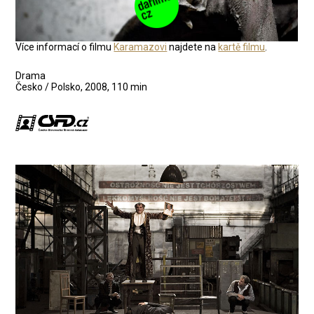
Více informací o filmu
Karamazovi
najdete na
kartě filmu
.
Drama
Česko / Polsko, 2008, 110 min