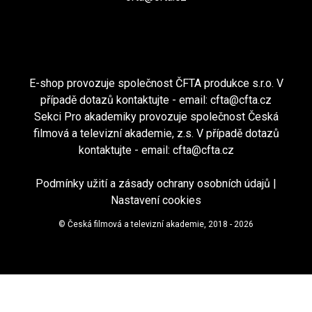
E-shop provozuje společnost ČFTA produkce s.r.o. V
případě dotazů kontaktujte - email:
cfta@cfta.cz
Sekci Pro akademiky provozuje společnost Česká
filmová a televizní akademie, z.s. V případě dotazů
kontaktujte - email:
cfta@cfta.cz
Podmínky užití a zásady ochrany osobních údajů
|
Nastavení cookies
© Česká filmová a televizní akademie, 2018 - 2026