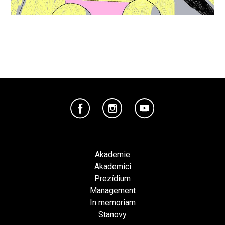
Akademie
Akademici
Prezídium
Management
In memoriam
Stanovy