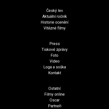
Český lev
Aktuální ročník
Historie ocenění
Vítězné filmy
Press
Tiskové zprávy
Foto
Video
Loga a soška
Kontakt
Ostatní
Filmy online
Oscar
Partneři