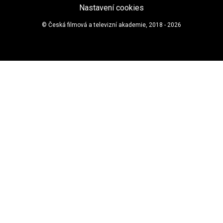
Nastavení cookies
© Česká filmová a televizní akademie, 2018 - 2026