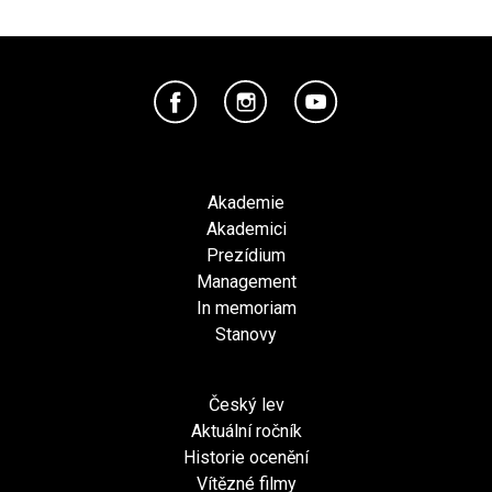
Akademie
Akademici
Prezídium
Management
In memoriam
Stanovy
Český lev
Aktuální ročník
Historie ocenění
Vítězné filmy