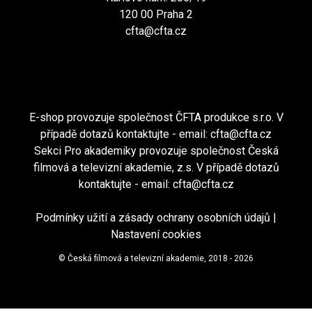
120 00 Praha 2
cfta@cfta.cz
E-shop provozuje společnost ČFTA produkce s.r.o. V
případě dotazů kontaktujte - email:
cfta@cfta.cz
Sekci Pro akademiky provozuje společnost Česká
filmová a televizní akademie, z.s. V případě dotazů
kontaktujte - email:
cfta@cfta.cz
Podmínky užití a zásady ochrany osobních údajů
|
Nastavení cookies
© Česká filmová a televizní akademie, 2018 - 2026