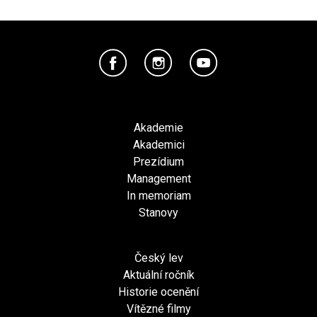
Akademie
Akademici
Prezídium
Management
In memoriam
Stanovy
Český lev
Aktuální ročník
Historie ocenění
Vítězné filmy