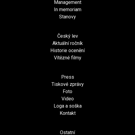
Management
In memoriam
Stanovy
Český lev
Aktuální ročník
Historie ocenění
Vítězné filmy
Press
Tiskové zprávy
Foto
Video
Loga a soška
Kontakt
Ostatní