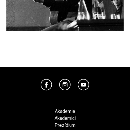
Akademie
Akademici
Prezídium