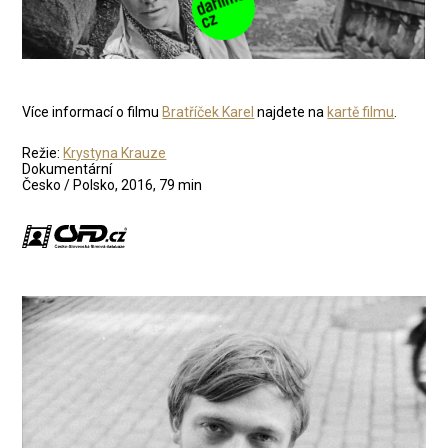
Více informací o filmu
Bratříček Karel
najdete na
kartě filmu
.
Režie:
Krystyna Krauze
Dokumentární
Česko / Polsko, 2016, 79 min