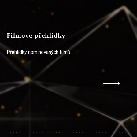
Filmové přehlídky
Přehlídky nominovaných filmů