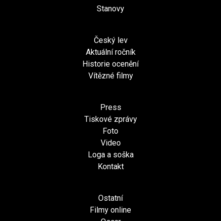
Stanovy
Český lev
Aktuální ročník
Historie ocenění
Vítězné filmy
Press
Tiskové zprávy
Foto
Video
Loga a soška
Kontakt
Ostatní
Filmy online