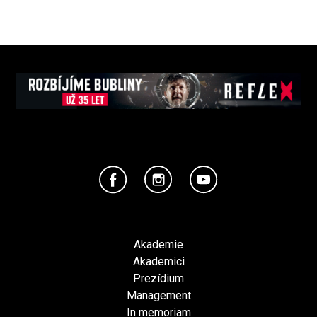
Akademie
Akademici
Prezídium
Management
In memoriam