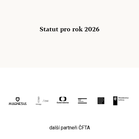
Statut pro rok 2026
další partneři ČFTA