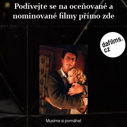
Podívejte se na oceňované a
nominované filmy přímo zde
Musíme si pomáhat