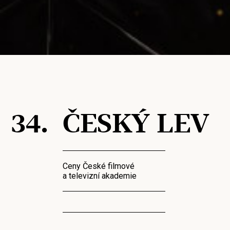
34.
ČESKÝ LEV
Ceny České filmové
a televizní akademie