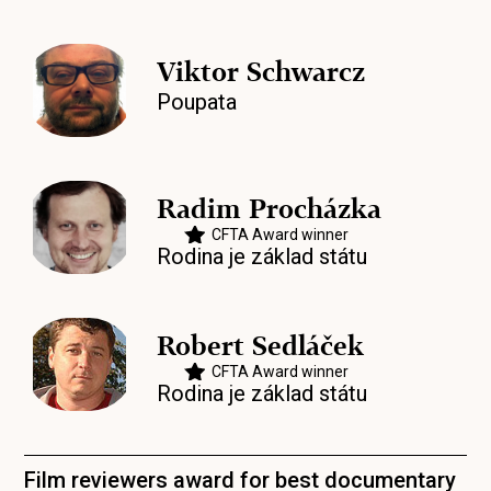
Viktor Schwarcz
Poupata
Radim Procházka
CFTA Award winner
Rodina je základ státu
Robert Sedláček
CFTA Award winner
Rodina je základ státu
Film reviewers award for best documentary