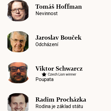
Tomáš Hoffman
Nevinnost
Jaroslav Bouček
Odcházení
Viktor Schwarcz
Czech Lion winner
Poupata
Radim Procházka
Rodina je základ státu