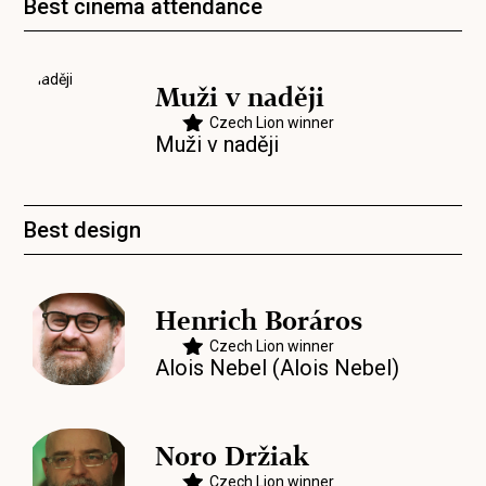
Best cinema attendance
Muži v naději
Czech Lion winner
Muži v naději
Best design
Henrich Boráros
Czech Lion winner
Alois Nebel (Alois Nebel)
Noro Držiak
Czech Lion winner