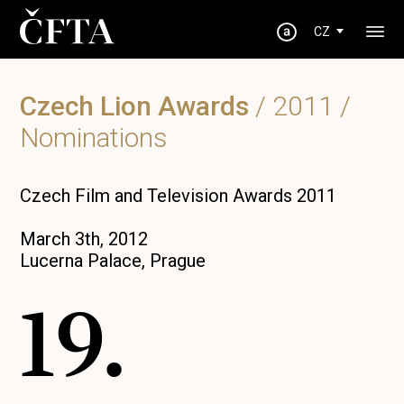
CZ
Czech Lion Awards
/
2011
/
Nominations
Czech Film and Television Awards 2011
March 3th, 2012
Lucerna Palace, Prague
19.