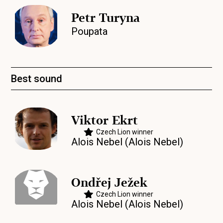
Petr Turyna
Poupata
Best sound
Viktor Ekrt
Czech Lion winner
Alois Nebel (Alois Nebel)
Ondřej Ježek
Czech Lion winner
Alois Nebel (Alois Nebel)