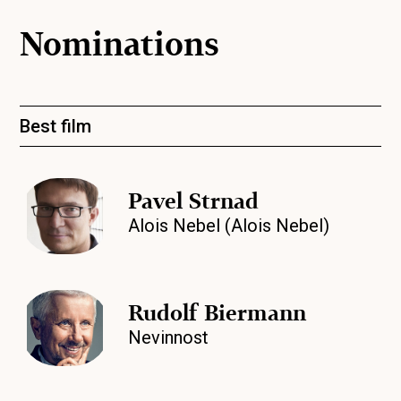
Nominations
Best film
Pavel Strnad
Alois Nebel (Alois Nebel)
Rudolf Biermann
Nevinnost