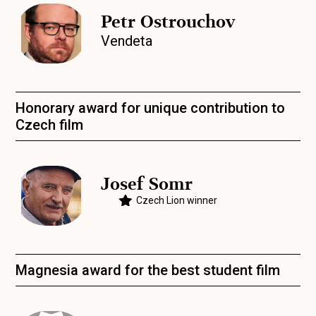
Petr Ostrouchov
Vendeta
Honorary award for unique contribution to
Czech film
Josef Somr
Czech Lion winner
Magnesia award for the best student film