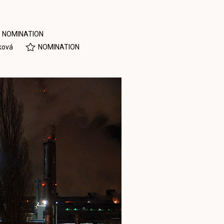
NOMINATION
ková
NOMINATION