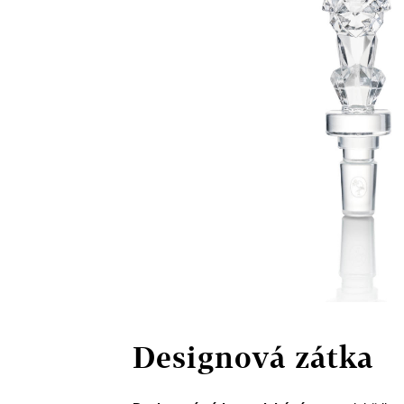
Designová zátka