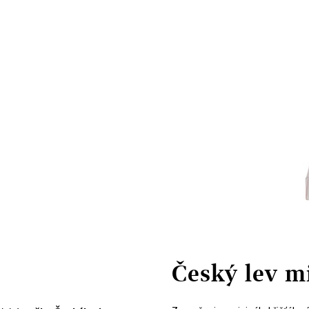
Český lev m