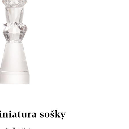
iniatura sošky