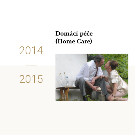
Domácí péče
(Home Care)
2014
2015