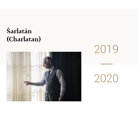
Šarlatán
(Charlatan)
2019
2020