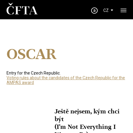
CZ
OSCAR
Entry for the Czech Republic.
Voting rules about the candidates of the Czech Republic for the
AMPAS award
Ještě nejsem, kým chci
být
(I'm Not Everything I