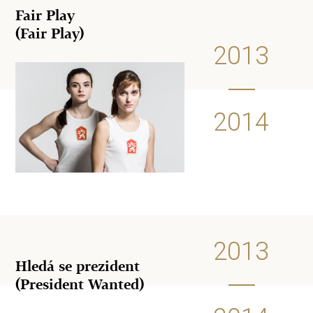
Fair Play
(Fair Play)
2013
2014
2013
Hledá se prezident
(President Wanted)