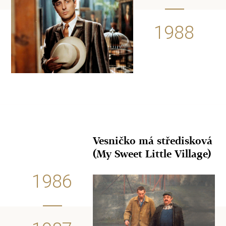
1988
Vesničko má středisková
(My Sweet Little Village)
1986