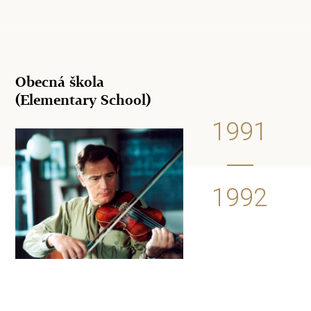
Obecná škola
(Elementary School)
1991
1992