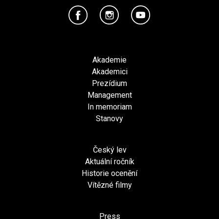
Akademie
Akademici
Prezídium
Management
In memoriam
Stanovy
Český lev
Aktuální ročník
Historie ocenění
Vítězné filmy
Press