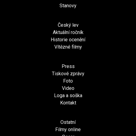
Stanovy
Český lev
Aktuální ročník
Historie ocenění
Vítězné filmy
Press
Tiskové zprávy
Foto
Video
Loga a soška
Kontakt
Ostatní
Filmy online