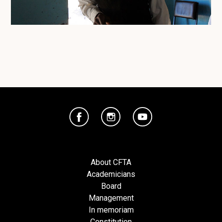
About CFTA
Academicians
Board
Management
In memoriam
Constitution