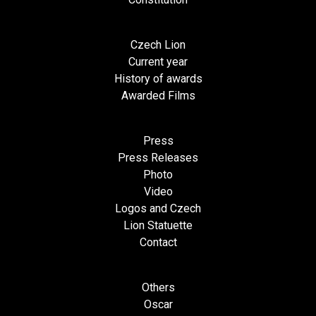
Czech Lion
Current year
History of awards
Awarded Films
Press
Press Releases
Photo
Video
Logos and Czech
Lion Statuette
Contact
Others
Oscar