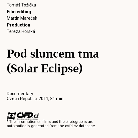
Tomáš Tožička
Film editing
Martin Mareček
Production
Tereza Horská
Pod sluncem tma
(Solar Eclipse)
Documentary
Czech Republic, 2011, 81 min
* The information on films and the photographs are
automatically generated from the
csfd.cz
database.