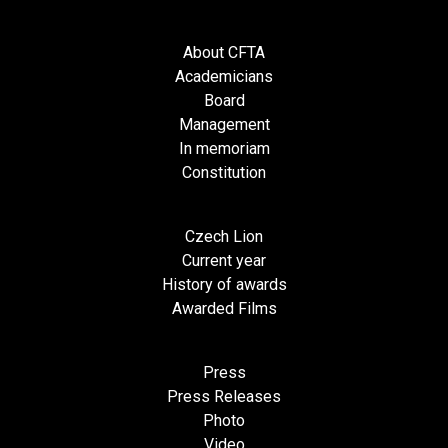
About CFTA
Academicians
Board
Management
In memoriam
Constitution
Czech Lion
Current year
History of awards
Awarded Films
Press
Press Releases
Photo
Video