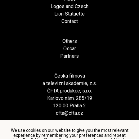
Logos and Czech
Lion Statuette
Contact
Others
Oscar
Partners
Česká filmová
a televizní akademie, z.s.
ČFTA produkce, s.r.o.
Karlovo nám. 285/19
120 00 Praha 2
cfta@cfta.cz
We use cookies on our website to give you the most relevant
experience by remembering your preferences and repeat