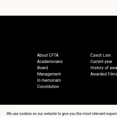
About CFTA
Czech Lion
Academicians
Current year
Board
History of aw
Management
Awarded Film
In memoriam
Constitution
We use cookies on our website to give you the most relevant experi