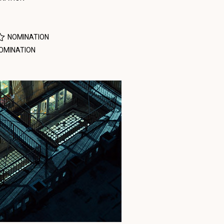
NOMINATION
OMINATION