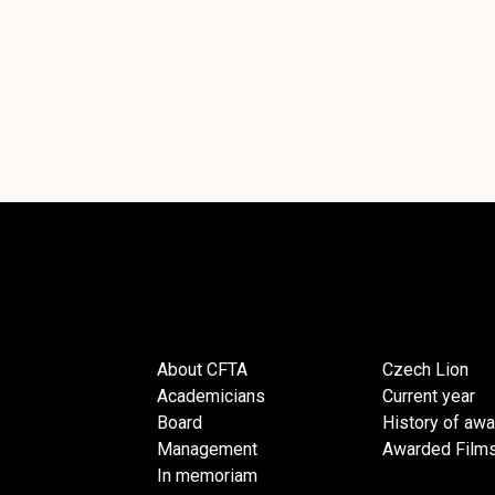
About CFTA
Czech Lion
Academicians
Current year
Board
History of aw
Management
Awarded Film
In memoriam