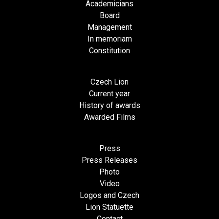
Academicians
Board
Management
In memoriam
Constitution
Czech Lion
Current year
History of awards
Awarded Films
Press
Press Releases
Photo
Video
Logos and Czech
Lion Statuette
Contact