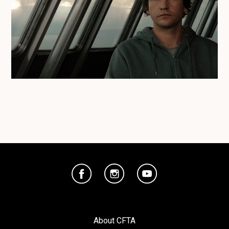
About CFTA