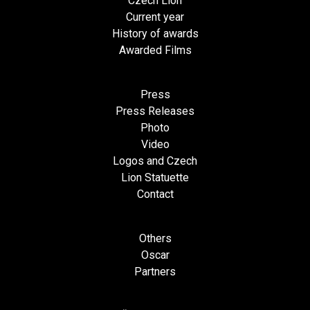
Czech Lion
Current year
History of awards
Awarded Films
Press
Press Releases
Photo
Video
Logos and Czech
Lion Statuette
Contact
Others
Oscar
Partners