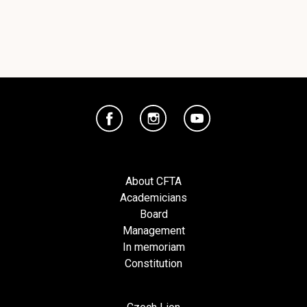
About CFTA
Academicians
Board
Management
In memoriam
Constitution