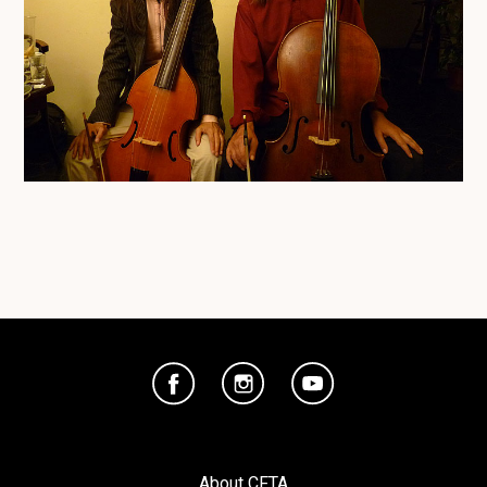
About CFTA