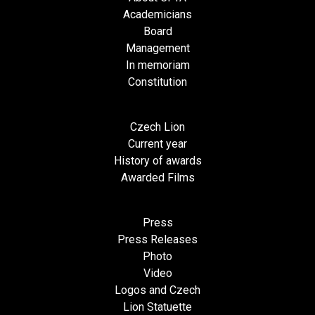
Academicians
Board
Management
In memoriam
Constitution
Czech Lion
Current year
History of awards
Awarded Films
Press
Press Releases
Photo
Video
Logos and Czech
Lion Statuette