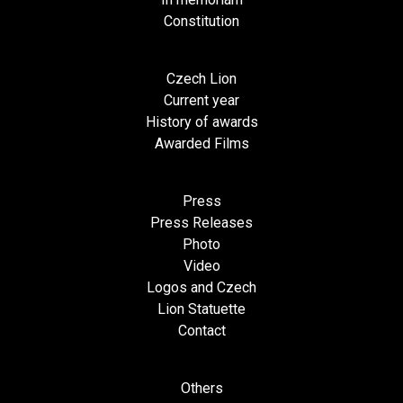
Constitution
Czech Lion
Current year
History of awards
Awarded Films
Press
Press Releases
Photo
Video
Logos and Czech
Lion Statuette
Contact
Others