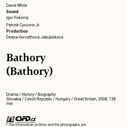
David White
Sound
Igor Pokorný
Patrick Cyccone Jr.
Production
Deana Horváthová-Jakubisková
Bathory
(Bathory)
Drama / History / Biography
Slovakia / Czech Republic / Hungary / Great Britain, 2008, 138
min
* The information on films and the photographs are