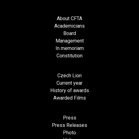
About CFTA
Academicians
Board
Management
In memoriam
Constitution
Czech Lion
Current year
History of awards
Awarded Films
Press
Press Releases
Photo