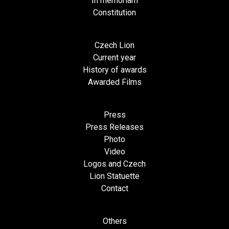
In memoriam
Constitution
Czech Lion
Current year
History of awards
Awarded Films
Press
Press Releases
Photo
Video
Logos and Czech
Lion Statuette
Contact
Others