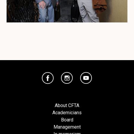
About CFTA
Academicians
Board
Management