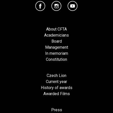
About CFTA
Academicians
Board
Management
In memoriam
Constitution
Czech Lion
Current year
History of awards
Awarded Films
Press