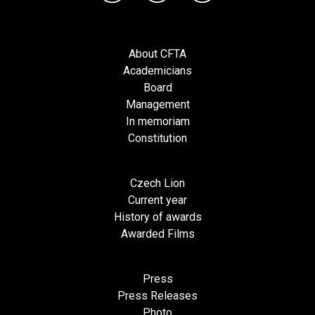
About CFTA
Academicians
Board
Management
In memoriam
Constitution
Czech Lion
Current year
History of awards
Awarded Films
Press
Press Releases
Photo