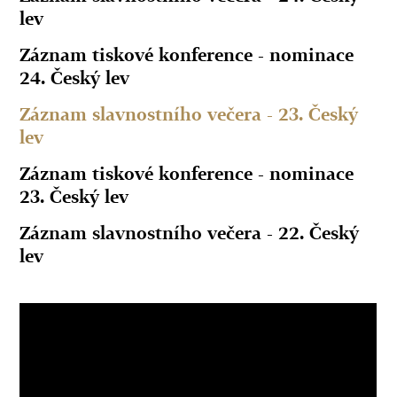
lev
Záznam tiskové konference - nominace
24. Český lev
Záznam slavnostního večera - 23. Český
lev
Záznam tiskové konference - nominace
23. Český lev
Záznam slavnostního večera - 22. Český
lev