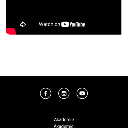
Akademie
Akademici