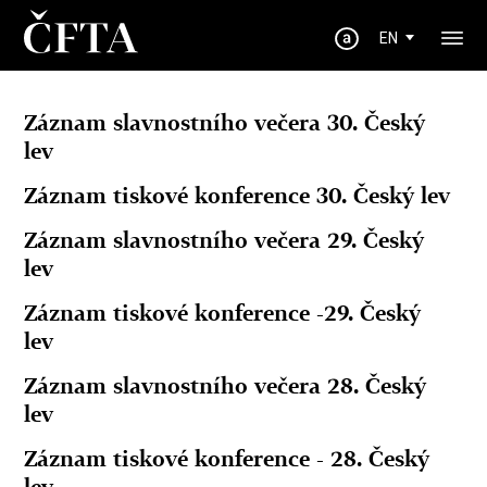
EN
Záznam slavnostního večera 30. Český
lev
Záznam tiskové konference 30. Český lev
Záznam slavnostního večera 29. Český
lev
Záznam tiskové konference -29. Český
lev
Záznam slavnostního večera 28. Český
lev
Záznam tiskové konference - 28. Český