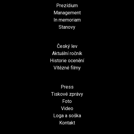
Prezídium
Management
In memoriam
Stanovy
Český lev
Aktuální ročník
Historie ocenění
Vítězné filmy
Press
Tiskové zprávy
Foto
Video
Loga a soška
Kontakt