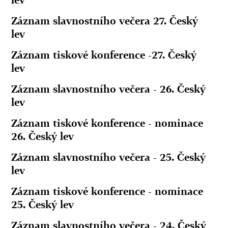
lev
Záznam slavnostního večera 27. Český
lev
Záznam tiskové konference -27. Český
lev
Záznam slavnostního večera - 26. Český
lev
Záznam tiskové konference - nominace
26. Český lev
Záznam slavnostního večera - 25. Český
lev
Záznam tiskové konference - nominace
25. Český lev
Záznam slavnostního večera - 24. Český