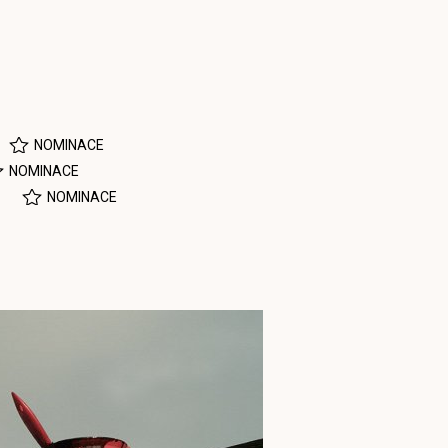
NOMINACE
NOMINACE
NOMINACE