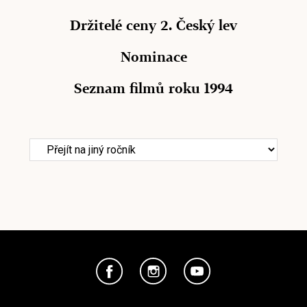
Držitelé ceny 2. Český lev
Nominace
Seznam filmů roku 1994