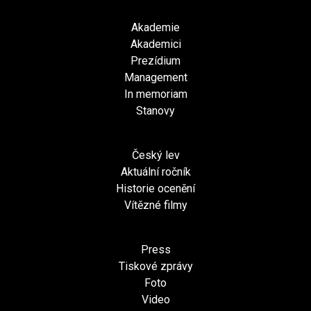
Akademie
Akademici
Prezídium
Management
In memoriam
Stanovy
Český lev
Aktuální ročník
Historie ocenění
Vítězné filmy
Press
Tiskové zprávy
Foto
Video