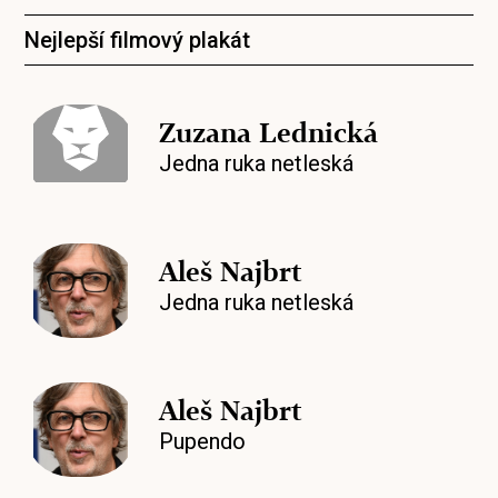
Nejlepší filmový plakát
Zuzana Lednická
Jedna ruka netleská
Aleš Najbrt
Jedna ruka netleská
Aleš Najbrt
Pupendo