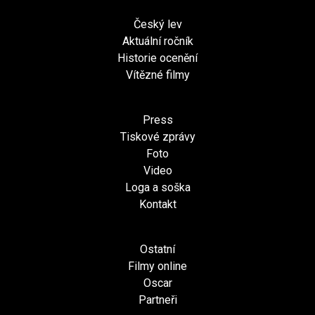
Český lev
Aktuální ročník
Historie ocenění
Vítězné filmy
Press
Tiskové zprávy
Foto
Video
Loga a soška
Kontakt
Ostatní
Filmy online
Oscar
Partneři