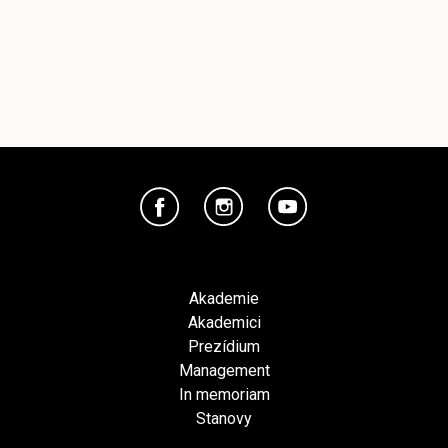
Akademie
Akademici
Prezídium
Management
In memoriam
Stanovy