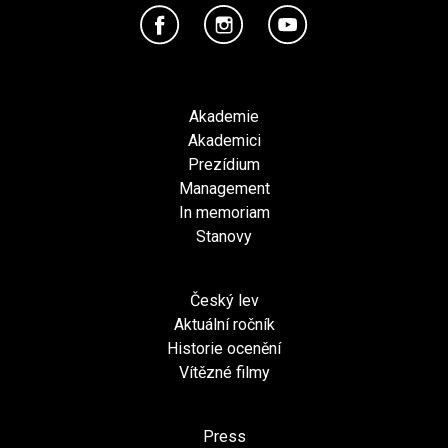
Akademie
Akademici
Prezídium
Management
In memoriam
Stanovy
Český lev
Aktuální ročník
Historie ocenění
Vítězné filmy
Press