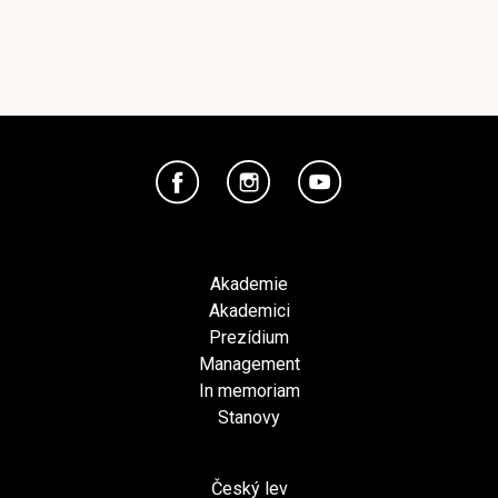
Akademie
Akademici
Prezídium
Management
In memoriam
Stanovy
Český lev