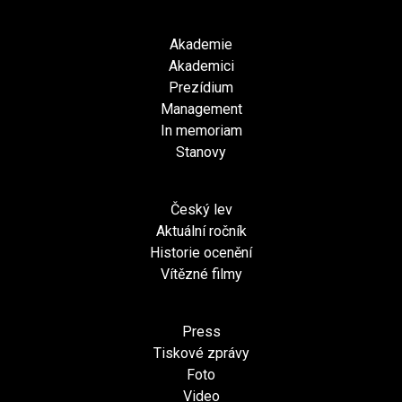
Akademie
Akademici
Prezídium
Management
In memoriam
Stanovy
Český lev
Aktuální ročník
Historie ocenění
Vítězné filmy
Press
Tiskové zprávy
Foto
Video