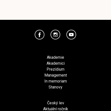
Akademie
Akademici
Prezídium
Management
In memoriam
Stanovy
Český lev
Aktuální ročník