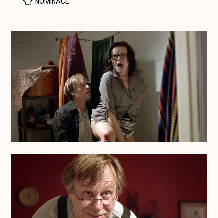
NOMINACE