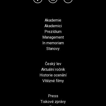
Akademie
Akademici
Prezídium
Management
In memoriam
Stanovy
Český lev
Aktuální ročník
Historie ocenění
Vítězné filmy
Press
Tiskové zprávy