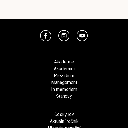
Akademie
Akademici
Prezídium
Management
In memoriam
Stanovy
Český lev
Aktuální ročník