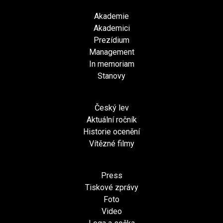
Akademie
Akademici
Prezídium
Management
In memoriam
Stanovy
Český lev
Aktuální ročník
Historie ocenění
Vítězné filmy
Press
Tiskové zprávy
Foto
Video