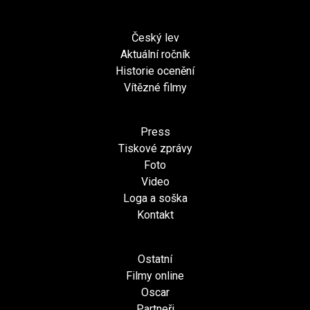
Český lev
Aktuální ročník
Historie ocenění
Vítězné filmy
Press
Tiskové zprávy
Foto
Video
Loga a soška
Kontakt
Ostatní
Filmy online
Oscar
Partneři