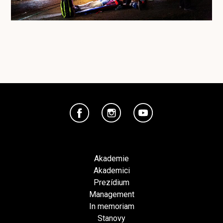
Akademie
Akademici
Prezídium
Management
In memoriam
Stanovy