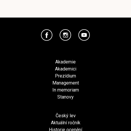
Akademie
Akademici
Prezídium
Management
In memoriam
Stanovy
Český lev
Aktuální ročník
Historie ocenění