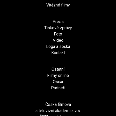
Vítězné filmy
Press
Tiskové zprávy
Foto
Video
Loga a soška
Kontakt
Ostatní
Filmy online
Oscar
Partneři
Česká filmová
a televizní akademie, z.s.