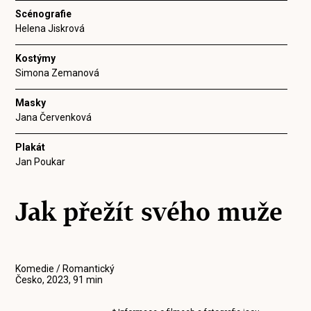
Scénografie
Helena Jiskrová
Kostýmy
Simona Zemanová
Masky
Jana Červenková
Plakát
Jan Poukar
Jak přežít svého muže
Komedie / Romantický
Česko, 2023, 91 min