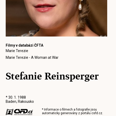
Filmy v databázi ČFTA
Marie Terezie
Marie Terezie - A Woman at War
Stefanie Reinsperger
* 30. 1. 1988
Baden, Rakousko
* Informace o filmech a fotografie jsou
automaticky generovány z portálu
csfd.cz
.