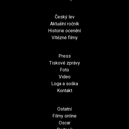
Český lev
Aktuální ročník
Historie ocenění
Vítězné filmy
Press
Tiskové zprávy
Foto
Video
Loga a soška
Kontakt
Ostatní
Filmy online
Oscar