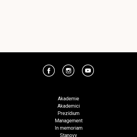
Akademie
Akademici
Prezídium
Management
In memoriam
Stanovy