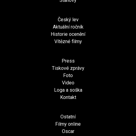
Stanovy
Český lev
Aktuální ročník
Historie ocenění
Vítězné filmy
Press
Tiskové zprávy
Foto
Video
Loga a soška
Kontakt
Ostatní
Filmy online
Oscar