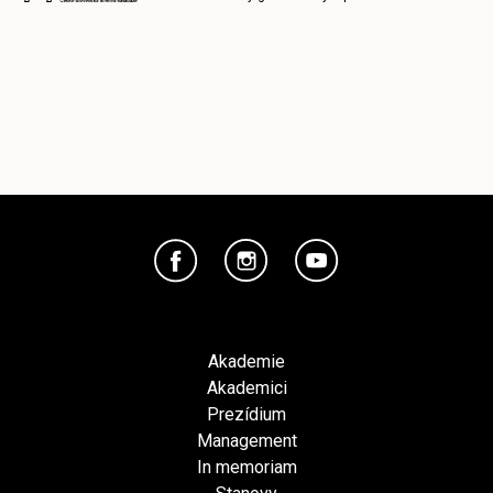
Akademie
Akademici
Prezídium
Management
In memoriam