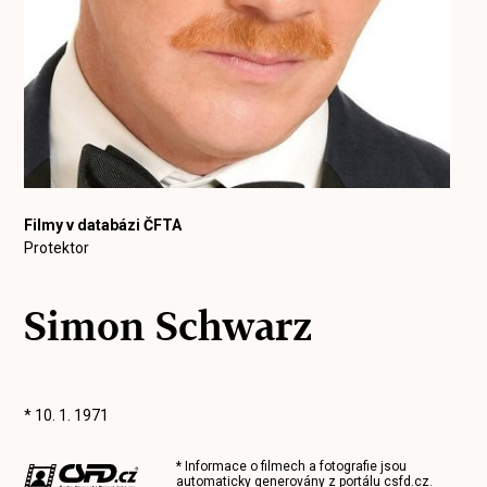
Filmy v databázi ČFTA
Protektor
Simon Schwarz
* 10. 1. 1971
* Informace o filmech a fotografie jsou
automaticky generovány z portálu
csfd.cz
.