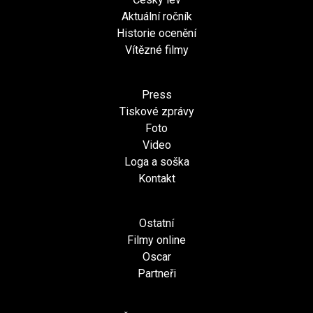
Aktuální ročník
Historie ocenění
Vítězné filmy
Press
Tiskové zprávy
Foto
Video
Loga a soška
Kontakt
Ostatní
Filmy online
Oscar
Partneři