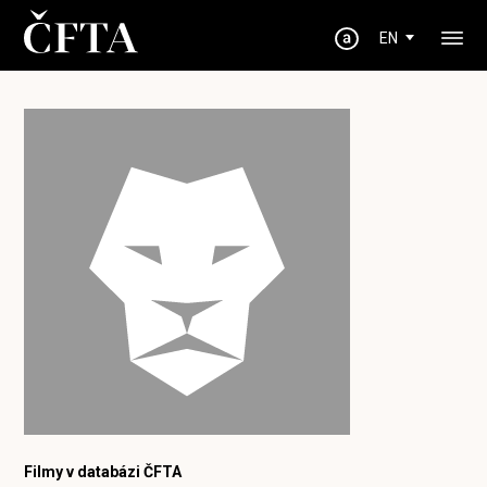
EN
Filmy v databázi ČFTA