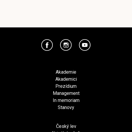
Akademie
Akademici
Prezídium
Management
In memoriam
Stanovy
Český lev