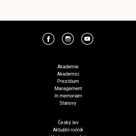
Akademie
Akademici
Prezídium
Management
In memoriam
Stanovy
Český lev
Aktuální ročník